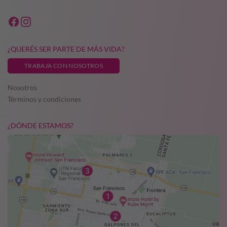
¿QUERÉS SER PARTE DE MÁS VIDA?
TRABAJA CON NOSOTROS
Nosotros
Términos y condiciones
¿DÓNDE ESTAMOS?