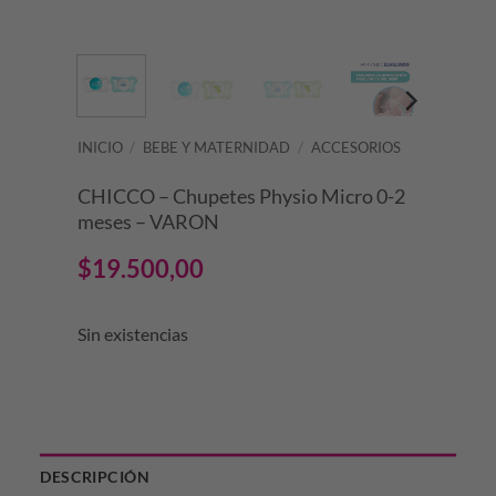
INICIO
/
BEBE Y MATERNIDAD
/
ACCESORIOS
CHICCO – Chupetes Physio Micro 0-2
meses – VARON
$
19.500,00
Sin existencias
DESCRIPCIÓN