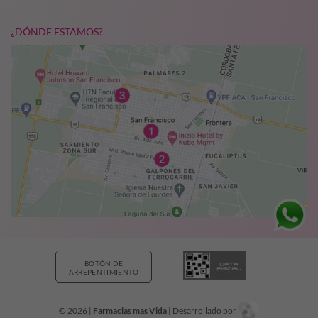
¿DÓNDE ESTAMOS?
BOTÓN DE
ARREPENTIMIENTO
© 2026 |
Farmacias mas Vida
| Desarrollado por