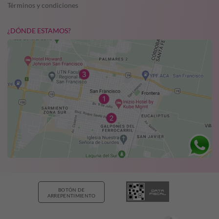
Términos y condiciones
¿DÓNDE ESTAMOS?
BOTÓN DE
ARREPENTIMIENTO