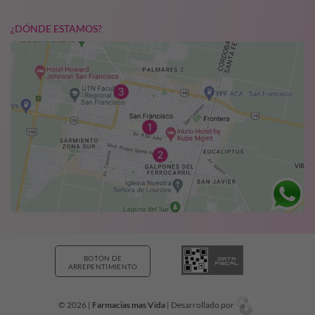
¿DÓNDE ESTAMOS?
BOTÓN DE
ARREPENTIMIENTO
© 2026 |
Farmacias mas Vida
| Desarrollado por