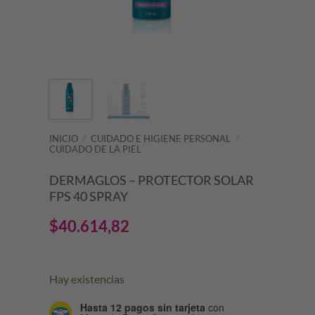
INICIO
/
CUIDADO E HIGIENE PERSONAL
/
CUIDADO DE LA PIEL
DERMAGLOS – PROTECTOR SOLAR
FPS 40 SPRAY
$
40.614,82
Hay existencias
Hasta 12 pagos sin tarjeta
con