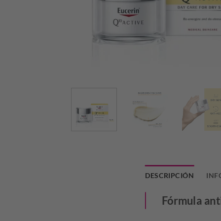
DESCRIPCIÓN
INF
Fórmula ant