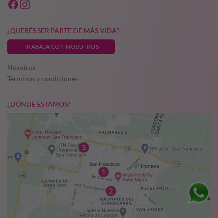
¿QUERÉS SER PARTE DE MÁS VIDA?
TRABAJA CON NOSOTROS
Nosotros
Términos y condiciones
¿DÓNDE ESTAMOS?