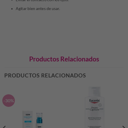
Agitar bien antes de usar.
Productos Relacionados
PRODUCTOS RELACIONADOS
-30%