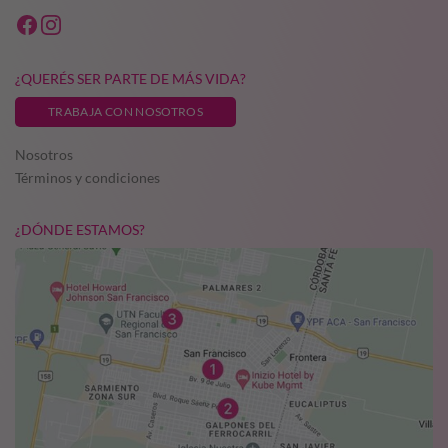
¿QUERÉS SER PARTE DE MÁS VIDA?
TRABAJA CON NOSOTROS
Nosotros
Términos y condiciones
¿DÓNDE ESTAMOS?