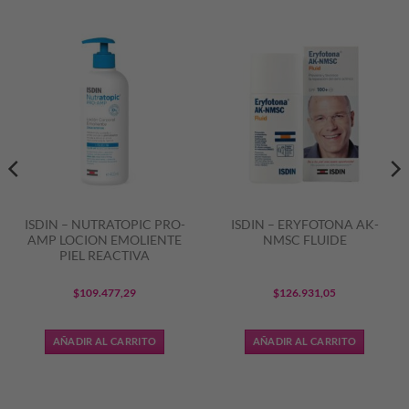
ISDIN – NUTRATOPIC PRO-
ISDIN – ERYFOTONA AK-
AMP LOCION EMOLIENTE
NMSC FLUIDE
PIEL REACTIVA
$
109.477,29
$
126.931,05
AÑADIR AL CARRITO
AÑADIR AL CARRITO