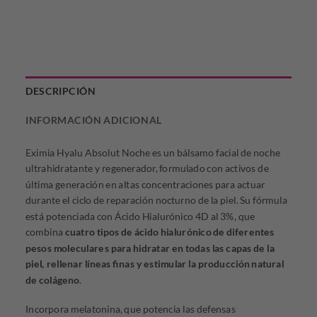
DESCRIPCIÓN
INFORMACIÓN ADICIONAL
Eximia Hyalu Absolut Noche es un bálsamo facial de noche
ultrahidratante y regenerador, formulado con activos de
última generación en altas concentraciones para actuar
durante el ciclo de reparación nocturno de la piel. Su fórmula
está potenciada con Ácido Hialurónico 4D al 3%, que
combina
cuatro tipos de ácido hialurónico de diferentes
pesos moleculares para hidratar en todas las capas de la
piel, rellenar líneas finas y estimular la producción natural
de colágeno
.
Incorpora melatonina, que potencia las defensas