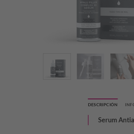
DESCRIPCIÓN
INF
Serum Antiag