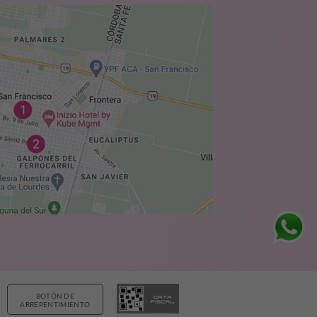
BOTÓN DE
ARREPENTIMIENTO