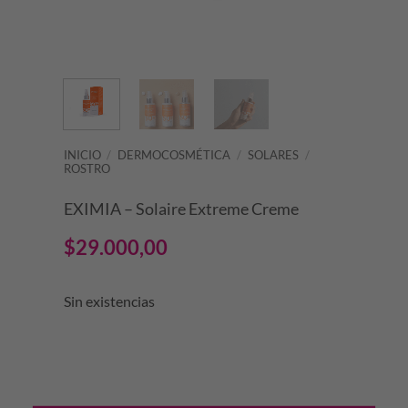
INICIO
/
DERMOCOSMÉTICA
/
SOLARES
/
ROSTRO
EXIMIA – Solaire Extreme Creme
$
29.000,00
Sin existencias