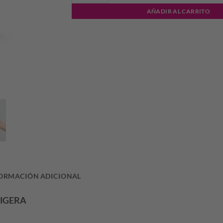
AÑADIR AL CARRITO
ORMACIÓN ADICIONAL
LIGERA