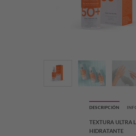
DESCRIPCIÓN
INF
TEXTURA ULTRA 
HIDRATANTE