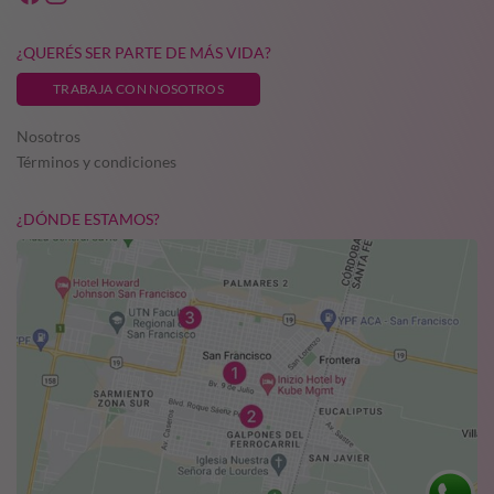
¿QUERÉS SER PARTE DE MÁS VIDA?
TRABAJA CON NOSOTROS
Nosotros
Términos y condiciones
¿DÓNDE ESTAMOS?