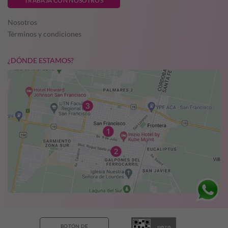
TRABAJA CON NOSOTROS
Nosotros
Términos y condiciones
¿DÓNDE ESTAMOS?
BOTÓN DE