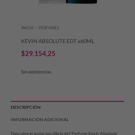
INICIO
/
PERFUMES
KEVIN ABSOLUTE EDT x60ML
$
29.154,25
Sin existencias
DESCRIPCIÓN
INFORMACIÓN ADICIONAL
Descubre el audaz equilibrio del ‘Perfume Kevin Absolute