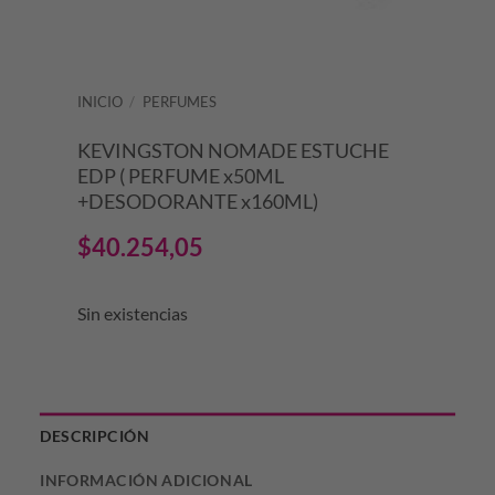
INICIO
/
PERFUMES
KEVINGSTON NOMADE ESTUCHE
EDP ( PERFUME x50ML
+DESODORANTE x160ML)
$
40.254,05
Sin existencias
DESCRIPCIÓN
INFORMACIÓN ADICIONAL