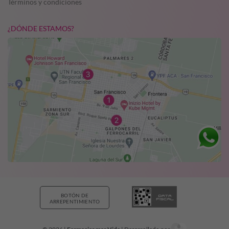
Términos y condiciones
¿DÓNDE ESTAMOS?
BOTÓN DE
ARREPENTIMIENTO