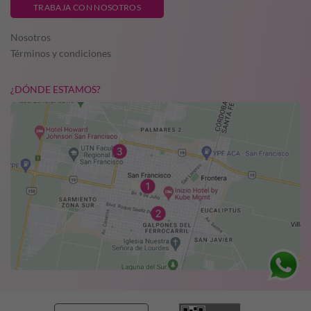
TRABAJA CON NOSOTROS
Nosotros
Términos y condiciones
¿DÓNDE ESTAMOS?