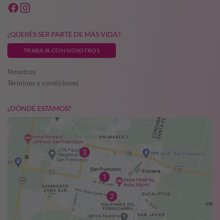
¿QUERÉS SER PARTE DE MÁS VIDA?
TRABAJA CON NOSOTROS
Nosotros
Términos y condiciones
¿DÓNDE ESTAMOS?