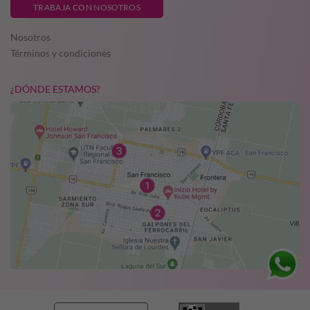
TRABAJA CON NOSOTROS
Nosotros
Términos y condiciones
¿DÓNDE ESTAMOS?