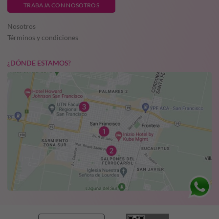
TRABAJA CON NOSOTROS
Nosotros
Términos y condiciones
¿DÓNDE ESTAMOS?