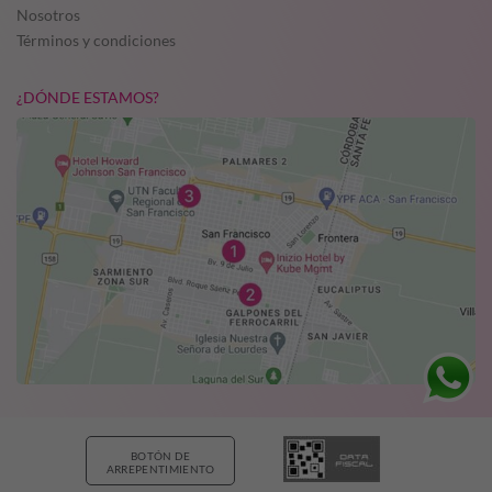
Nosotros
Términos y condiciones
¿DÓNDE ESTAMOS?
BOTÓN DE
ARREPENTIMIENTO