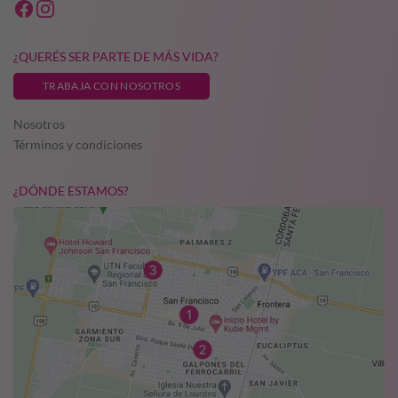
¿QUERÉS SER PARTE DE MÁS VIDA?
TRABAJA CON NOSOTROS
Nosotros
Términos y condiciones
¿DÓNDE ESTAMOS?