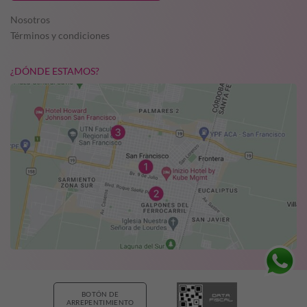
Nosotros
Términos y condiciones
¿DÓNDE ESTAMOS?
BOTÓN DE
ARREPENTIMIENTO