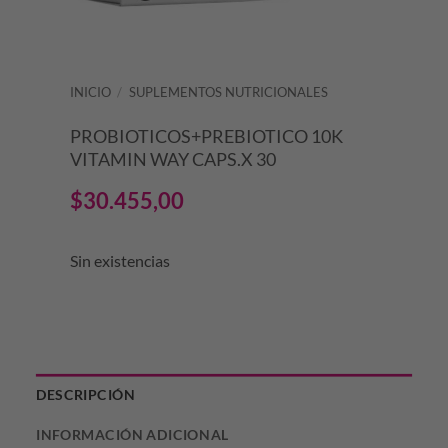
INICIO
/
SUPLEMENTOS NUTRICIONALES
PROBIOTICOS+PREBIOTICO 10K
VITAMIN WAY CAPS.X 30
$
30.455,00
Sin existencias
DESCRIPCIÓN
INFORMACIÓN ADICIONAL