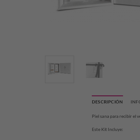
DESCRIPCIÓN
INF
Piel sana para recibir el 
Este Kit Incluye: