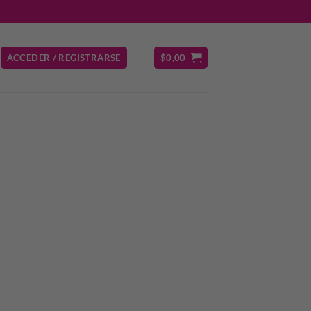
ACCEDER / REGISTRARSE
$
0,00