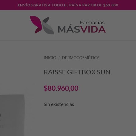
ENVÍOS GRATIS A TODO EL PAÍS A PARTIR DE $60.000
INICIO
/
DERMOCOSMÉTICA
RAISSE GIFTBOX SUN
$
80.960,00
Sin existencias