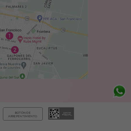
BOTÓN DE
ARREPENTIMIENTO