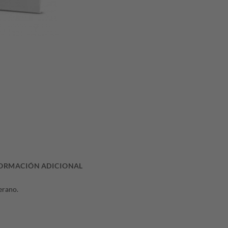
ORMACIÓN ADICIONAL
verano.