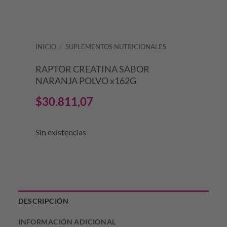
INICIO
/
SUPLEMENTOS NUTRICIONALES
RAPTOR CREATINA SABOR
NARANJA POLVO x162G
$
30.811,07
Sin existencias
DESCRIPCIÓN
INFORMACIÓN ADICIONAL