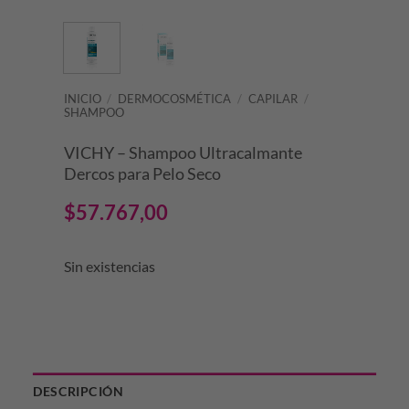
INICIO
/
DERMOCOSMÉTICA
/
CAPILAR
/
SHAMPOO
VICHY – Shampoo Ultracalmante
Dercos para Pelo Seco
$
57.767,00
Sin existencias
DESCRIPCIÓN