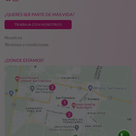
¿QUERÉS SER PARTE DE MÁS VIDA?
TRABAJA CON NOSOTROS
Nosotros
Términos y condiciones
¿DÓNDE ESTAMOS?