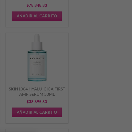
$
78.848,83
AÑADIR AL CARRITO
SKIN1004 HYALU-CICA FIRST
AMP SERUM 50ML
$
38.695,80
AÑADIR AL CARRITO