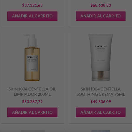
$
37.321,63
$
68.638,80
AÑADIR AL CARRITO
AÑADIR AL CARRITO
SKIN1004 CENTELLA OIL
SKIN1004 CENTELLA
LIMPIADOR 200ML
SOOTHING CREMA 75ML
$
50.287,79
$
49.506,09
AÑADIR AL CARRITO
AÑADIR AL CARRITO