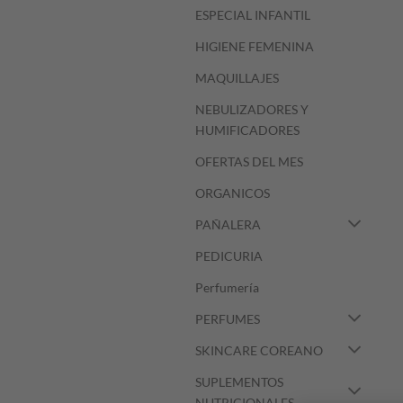
ESPECIAL INFANTIL
HIGIENE FEMENINA
MAQUILLAJES
NEBULIZADORES Y
HUMIFICADORES
OFERTAS DEL MES
ORGANICOS
PAÑALERA
PEDICURIA
Perfumería
PERFUMES
SKINCARE COREANO
SUPLEMENTOS
NUTRICIONALES