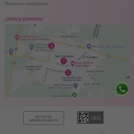
Términos y condiciones
¿DÓNDE ESTAMOS?
BOTÓN DE
ARREPENTIMIENTO