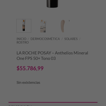
INICIO
/
DERMOCOSMÉTICA
/
SOLARES
/
ROSTRO
LA ROCHE POSAY – Anthelios Mineral
One FPS 50+ Tono 03
$
55.786,99
Sin existencias