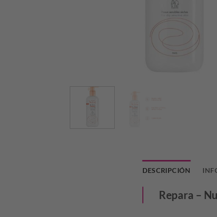
DESCRIPCIÓN
INF
Repara – Nu