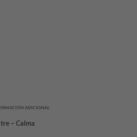
ORMACIÓN ADICIONAL
tre – Calma