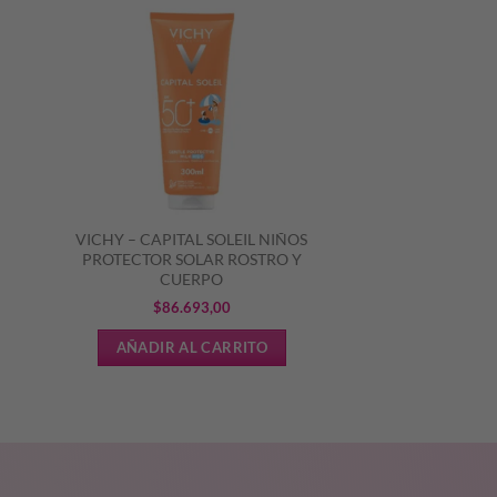
VICHY – CAPITAL SOLEIL NIÑOS
PROTECTOR SOLAR ROSTRO Y
CUERPO
$
86.693,00
AÑADIR AL CARRITO