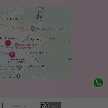
BOTÓN DE