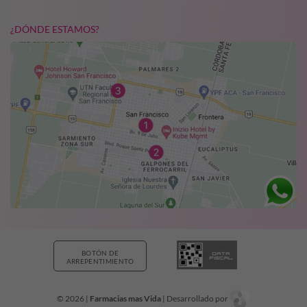
¿DÓNDE ESTAMOS?
BOTÓN DE
ARREPENTIMIENTO
© 2026 |
Farmacias mas Vida
| Desarrollado por