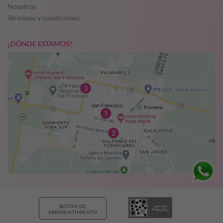
Nosotros
Términos y condiciones
¿DÓNDE ESTAMOS?
BOTÓN DE
ARREPENTIMIENTO