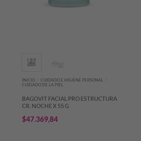
INICIO
/
CUIDADO E HIGIENE PERSONAL
/
CUIDADO DE LA PIEL
BAGOVIT FACIAL PRO ESTRUCTURA
CR. NOCHE X 55 G
$
47.369,84