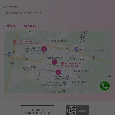
Nosotros
Términos y condiciones
¿DÓNDE ESTAMOS?
BOTÓN DE
ARREPENTIMIENTO