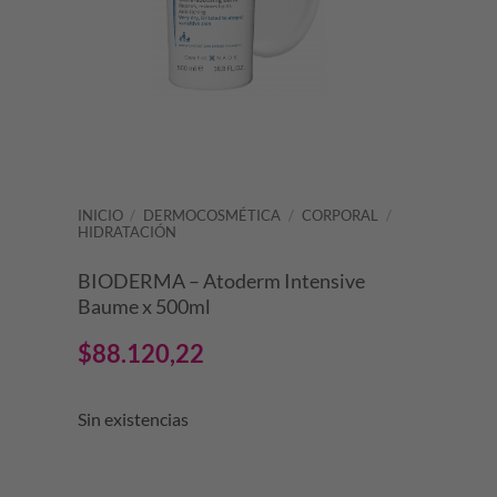
INICIO
/
DERMOCOSMÉTICA
/
CORPORAL
/
HIDRATACIÓN
BIODERMA – Atoderm Intensive
Baume x 500ml
$
88.120,22
Sin existencias