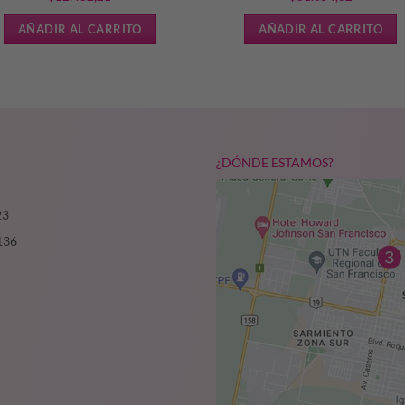
AÑADIR AL CARRITO
AÑADIR AL CARRITO
¿DÓNDE ESTAMOS?
23
136