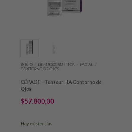
INICIO
/
DERMOCOSMÉTICA
/
FACIAL
/
CONTORNO DE OJOS
CÉPAGE – Tenseur HA Contorno de
Ojos
$
57.800,00
Hay existencias