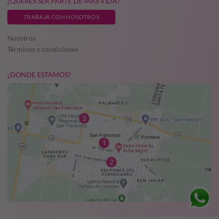
¿QUERÉS SER PARTE DE MÁS VIDA?
TRABAJA CON NOSOTROS
Nosotros
Términos y condiciones
¿DÓNDE ESTAMOS?