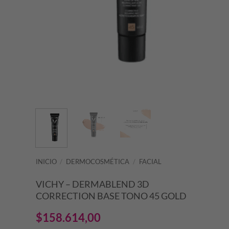
INICIO
/
DERMOCOSMÉTICA
/
FACIAL
VICHY – DERMABLEND 3D
CORRECTION BASE TONO 45 GOLD
$
158.614,00