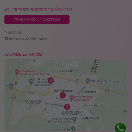
¿QUERÉS SER PARTE DE MÁS VIDA?
TRABAJA CON NOSOTROS
Nosotros
Términos y condiciones
¿DÓNDE ESTAMOS?