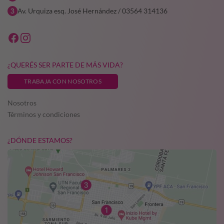
Av. Urquiza esq. José Hernández / 03564 314136
¿QUERÉS SER PARTE DE MÁS VIDA?
TRABAJA CON NOSOTROS
Nosotros
Términos y condiciones
¿DÓNDE ESTAMOS?