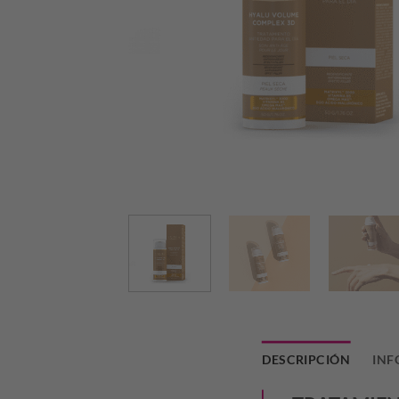
DESCRIPCIÓN
INF