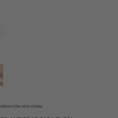
ORMACIÓN ADICIONAL