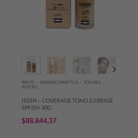
INICIO
/
DERMOCOSMÉTICA
/
SOLARES
/
ROSTRO
ISDIN – COVERAGE TONO 2.0 BEIGE
SPF50+ 30G
$
88.844,37