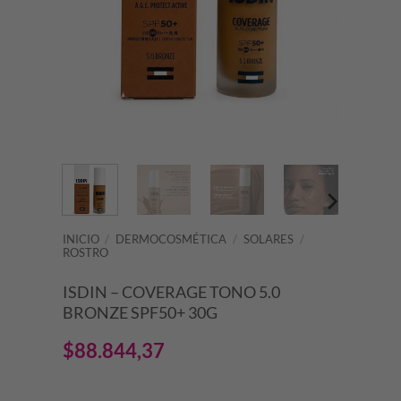
INICIO
/
DERMOCOSMÉTICA
/
SOLARES
/
ROSTRO
ISDIN – COVERAGE TONO 5.0
BRONZE SPF50+ 30G
$
88.844,37