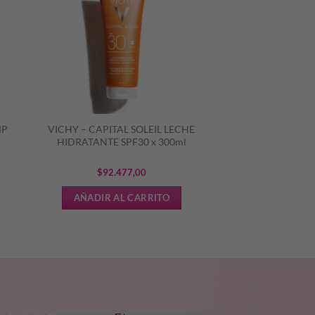
MP
VICHY – CAPITAL SOLEIL LECHE
HIDRATANTE SPF30 x 300ml
$
92.477,00
AÑADIR AL CARRITO