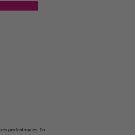
res profesionales. En