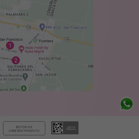
BOTÓN DE
ARREPENTIMIENTO