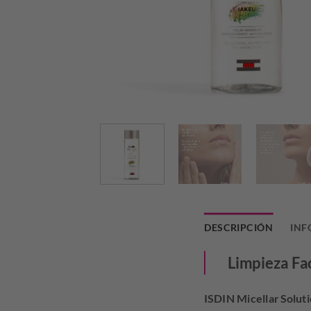
DESCRIPCIÓN
INF
Limpieza Fa
ISDIN Micellar Soluti