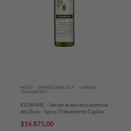
INICIO
/
DERMOCOSMÉTICA
/
CAPILAR
/
TRATAMIENTO
KLORANE – Serum al extracto esencial
de Olivo – Spray Tratamiento Capilar
$
16.875,00