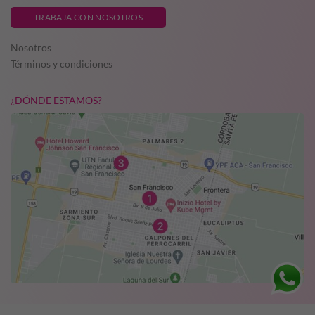
TRABAJA CON NOSOTROS
Nosotros
Términos y condiciones
¿DÓNDE ESTAMOS?