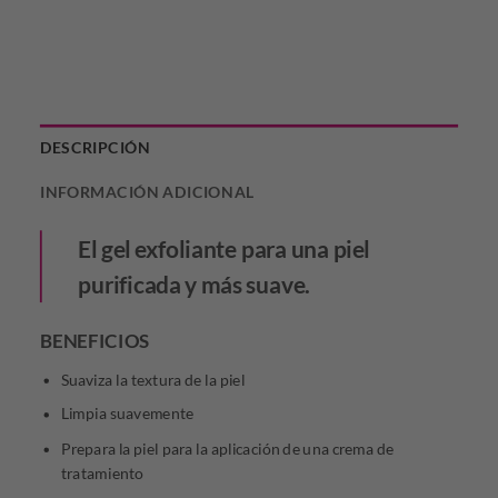
DESCRIPCIÓN
INFORMACIÓN ADICIONAL
El gel exfoliante para una piel
purificada y más suave.
BENEFICIOS
Suaviza la textura de la piel
Limpia suavemente
Prepara la piel para la aplicación de una crema de
tratamiento