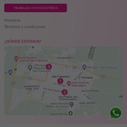
TRABAJA CON NOSOTROS
Nosotros
Términos y condiciones
¿DÓNDE ESTAMOS?