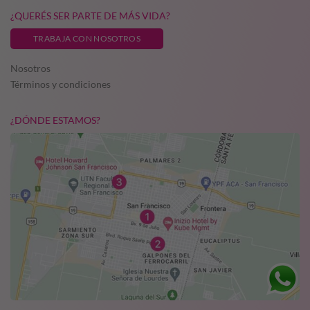
¿QUERÉS SER PARTE DE MÁS VIDA?
TRABAJA CON NOSOTROS
Nosotros
Términos y condiciones
¿DÓNDE ESTAMOS?