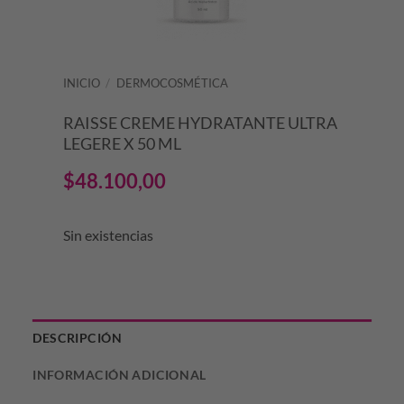
INICIO
/
DERMOCOSMÉTICA
RAISSE CREME HYDRATANTE ULTRA
LEGERE X 50 ML
$
48.100,00
Sin existencias
DESCRIPCIÓN
INFORMACIÓN ADICIONAL