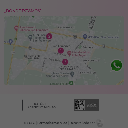
¿DÓNDE ESTAMOS?
BOTÓN DE
ARREPENTIMIENTO
© 2026 |
Farmacias mas Vida
| Desarrollado por